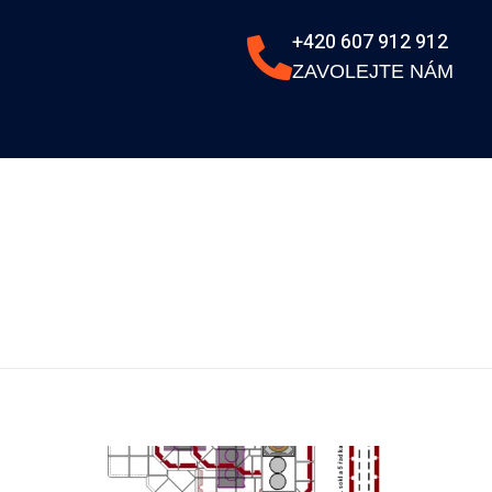
+420 607 912 912
ZAVOLEJTE NÁM