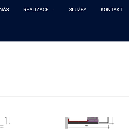
 NÁS
REALIZACE
SLUŽBY
KONTAKT