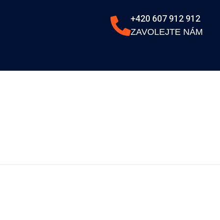
+420 607 912 912
ZAVOLEJTE NÁM