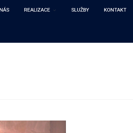
 NÁS
REALIZACE
SLUŽBY
KONTAKT